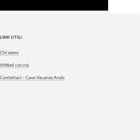
LINK UTILI
Chi siamo
Affiliati con noi
Contattaci – Case Vacanze Anzio