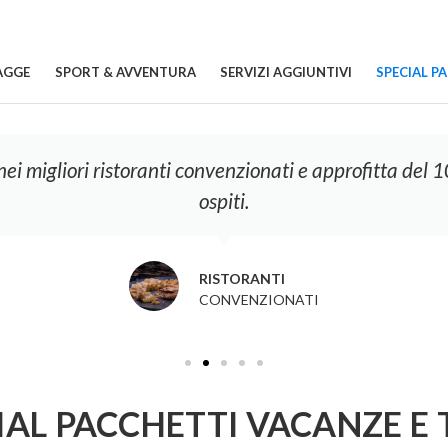
AGGE
SPORT & AVVENTURA
SERVIZI AGGIUNTIVI
SPECIAL P
ei migliori ristoranti convenzionati e approfitta del 1
ospiti.
RISTORANTI
CONVENZIONATI
IAL PACCHETTI VACANZE E