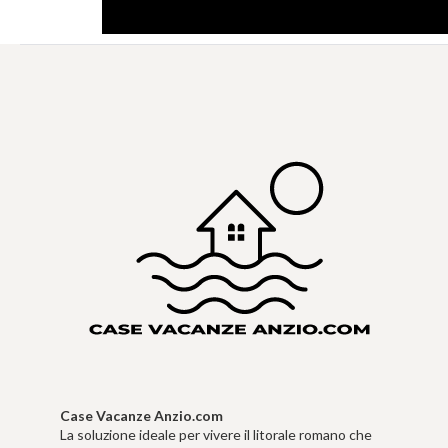
Case Vacanze Anzio.com
La soluzione ideale per vivere il litorale romano che