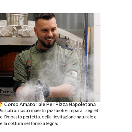
Corso Amatoriale Per Pizza Napoletana
nisciti ai nostri maestri pizzaioli e impara i segreti
ell’impasto perfetto, della lievitazione naturale e
ella cottura nel forno a legna.