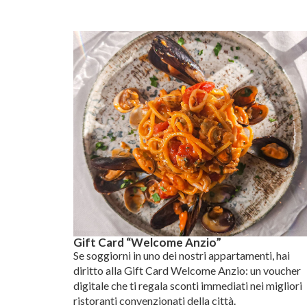
Gift Card “Welcome Anzio”
Se soggiorni in uno dei nostri appartamenti, hai
diritto alla Gift Card Welcome Anzio: un voucher
digitale che ti regala sconti immediati nei migliori
ristoranti convenzionati della città.