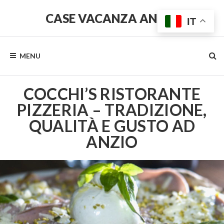
CASE VACANZA ANZIO
IT
MENU
COCCHI’S RISTORANTE
PIZZERIA – TRADIZIONE,
QUALITÀ E GUSTO AD
ANZIO