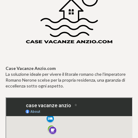
Case Vacanze Anzio.com
La soluzione ideale per vivere il litorale romano che l’imperatore
Romano Nerone scelse per la propria residenza, una garanzia di
eccellenza sotto ogni aspetto.