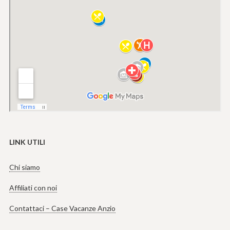
LINK UTILI
Chi siamo
Affiliati con noi
Contattaci – Case Vacanze Anzio